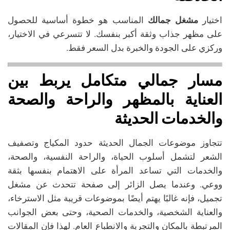
اختيار
مشغل جمالك
المناسب هو خطوة أساسية للحصول
على مظهر جذاب وثقة أكبر بنفسك. لا تتسرعي في الاختيار،
وركزي على الجودة والخبرة بدل السعر فقط.
مسار جمالي متكامل يربط بين
العناية بالمظهر والراحة والصحة
والخدمات الحديثة
تتجاوز موضوعات الجمال الحديثة حدود المكياج وتصفيف
الشعر لتشمل أسلوب الحياة، والراحة النفسية، والصحة،
والخدمات التي تساعد المرأة على الاهتمام بنفسها بثقة
ووعي. وعندما يصل الزائر إلى صفحة تتحدث عن مشغل
تجميل، فإنه غالبًا يهتم أيضًا بموضوعات قريبة مثل الاسترخاء،
والعناية الشخصية، والخدمات الصحية، وحتى بعض الجوانب
المرتبطة بالمكان والتجربة والانطباع العام. لهذا فإن المقالات