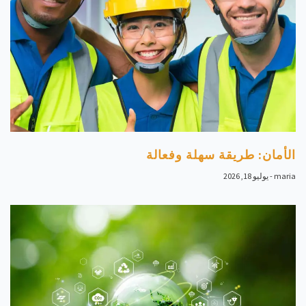
الأمان: طريقة سهلة وفعالة
maria
يوليو 18, 2026