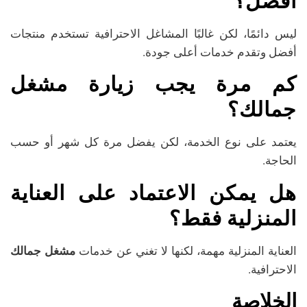
أفضل؟
ليس دائمًا، لكن غالبًا المشاغل الاحترافية تستخدم منتجات
أفضل وتقدم خدمات أعلى جودة.
كم مرة يجب زيارة مشغل
جمالك؟
يعتمد على نوع الخدمة، لكن يفضل مرة كل شهر أو حسب
الحاجة.
هل يمكن الاعتماد على العناية
المنزلية فقط؟
العناية المنزلية مهمة، لكنها لا تغني عن خدمات
مشغل جمالك
الاحترافية.
الخلاصة