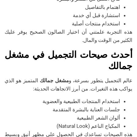
اهتمام بالتفاصيل
استشارة قبل أي خدمة
استخدام منتجات أصلية
هذه التجربة علمتني أن اختيار الصالون الصحيح يوفر عليك
الكثير من الوقت والمال.
أحدث صيحات التجميل في مشغل
جمالك
عالم التجميل يتطور بسرعة، و
مشغل جمالك
المتميز هو الذي
يواكب هذه التغيرات. من أبرز الاتجاهات الحديثة:
استخدام المنتجات الطبيعية والعضوية
جلسات العناية بالبشرة المتقدمة
ألوان الشعر الطبيعية
المكياج الناعم (Natural Look)
هذه الصيحات تساعدك في الحصول على مظهر أنيق وبسيط