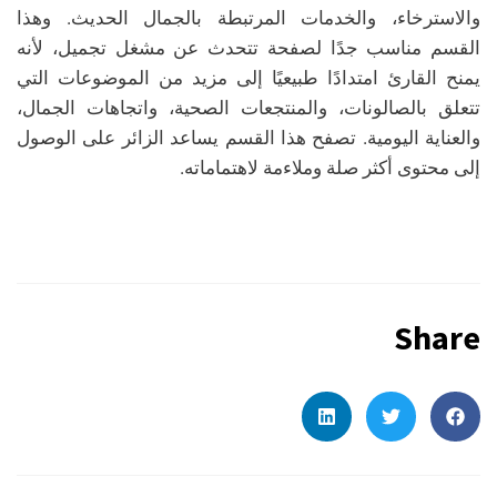
والاسترخاء، والخدمات المرتبطة بالجمال الحديث. وهذا
القسم مناسب جدًا لصفحة تتحدث عن مشغل تجميل، لأنه
يمنح القارئ امتدادًا طبيعيًا إلى مزيد من الموضوعات التي
تتعلق بالصالونات، والمنتجعات الصحية، واتجاهات الجمال،
والعناية اليومية. تصفح هذا القسم يساعد الزائر على الوصول
إلى محتوى أكثر صلة وملاءمة لاهتماماته.
Share