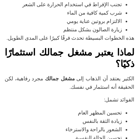
تجنب الإفراط في استخدام الحرارة على الشعر
شرب كمية كافية من الماء
الالتزام بروتين عناية يومي
زيارة الصالون بشكل منتظم
هذه الخطوات البسيطة تحدث فرقًا كبيرًا على المدى الطويل.
لماذا يعتبر مشغل جمالك استثمارًا
ذكيًا؟
الكثير يعتقد أن الذهاب إلى
مشغل جمالك
مجرد رفاهية، لكن
الحقيقة أنه استثمار في نفسك.
الفوائد تشمل:
تحسين المظهر العام
زيادة الثقة بالنفس
الشعور بالراحة والاسترخاء
تحسين الحالة النفسية