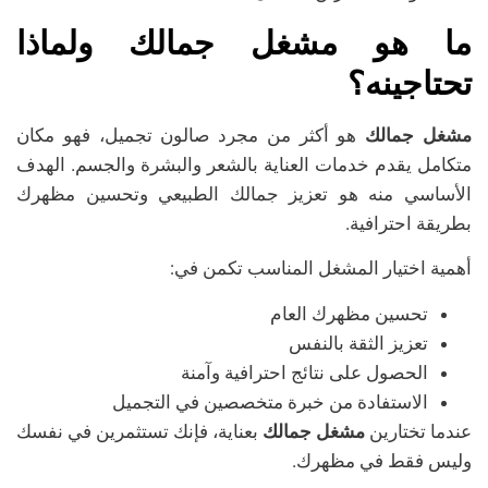
ما هو مشغل جمالك ولماذا
تحتاجينه؟
مشغل جمالك
هو أكثر من مجرد صالون تجميل، فهو مكان
متكامل يقدم خدمات العناية بالشعر والبشرة والجسم. الهدف
الأساسي منه هو تعزيز جمالك الطبيعي وتحسين مظهرك
بطريقة احترافية.
أهمية اختيار المشغل المناسب تكمن في:
تحسين مظهرك العام
تعزيز الثقة بالنفس
الحصول على نتائج احترافية وآمنة
الاستفادة من خبرة متخصصين في التجميل
عندما تختارين
مشغل جمالك
بعناية، فإنك تستثمرين في نفسك
وليس فقط في مظهرك.