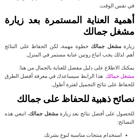
في نفس الوقت.
أهمية العناية المستمرة بعد زيارة
مشغل جمالك
زيارة
مشغل جمالك
خطوة مهمة، لكن الحفاظ على النتائج
أهم. لذلك يجب اتباع روتين عناية مستمر في المنزل.
يمكنك الاطلاع على دليل مفصل للعناية بالجمال من هنا:
مشغل جمالك
هذا الرابط سيساعدك في معرفة أفضل الطرق
للحفاظ على نتائج التجميل لفترة أطول.
نصائح ذهبية للحفاظ على جمالك
للحصول على أفضل نتائج بعد زيارة
مشغل جمالك
، اتبعي هذه
النصائح:
استخدام منتجات مناسبة لنوع بشرتك