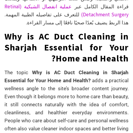
عملية انفصال الشبكية (Retinal
قراءة المقال الكامل عبر
Detachment Surgery)
للتعرف على تفاصيله الطبية المهمة.
هذا الربط يضيف بُعدًا صحيًا نافعًا إلى مسار القراءة.
Why is AC Duct Cleaning in
Sharjah Essential for Your
Home and Health?
The topic
Why is AC Duct Cleaning in Sharjah
Essential for Your Home and Health?
adds a practical
wellness angle to the site’s broader content journey.
Even though it belongs more to home care than beauty,
it still connects naturally with the idea of comfort,
cleanliness, and healthier everyday environments.
People who care about self-care and personal wellness
often also value cleaner indoor spaces and better living