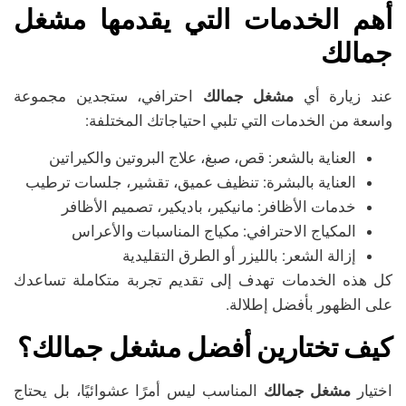
أهم الخدمات التي يقدمها مشغل
جمالك
عند زيارة أي
مشغل جمالك
احترافي، ستجدين مجموعة
واسعة من الخدمات التي تلبي احتياجاتك المختلفة:
العناية بالشعر: قص، صبغ، علاج البروتين والكيراتين
العناية بالبشرة: تنظيف عميق، تقشير، جلسات ترطيب
خدمات الأظافر: مانيكير، باديكير، تصميم الأظافر
المكياج الاحترافي: مكياج المناسبات والأعراس
إزالة الشعر: بالليزر أو الطرق التقليدية
كل هذه الخدمات تهدف إلى تقديم تجربة متكاملة تساعدك
على الظهور بأفضل إطلالة.
كيف تختارين أفضل مشغل جمالك؟
اختيار
مشغل جمالك
المناسب ليس أمرًا عشوائيًا، بل يحتاج