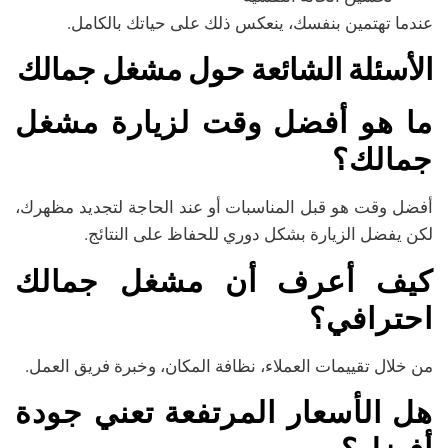
عندما تهتمين بنفسك، ينعكس ذلك على حياتك بالكامل.
الأسئلة الشائعة حول مشغل جمالك
ما هو أفضل وقت لزيارة مشغل
جمالك؟
أفضل وقت هو قبل المناسبات أو عند الحاجة لتجديد مظهرك،
لكن يفضل الزيارة بشكل دوري للحفاظ على النتائج.
كيف أعرف أن مشغل جمالك
احترافي؟
من خلال تقييمات العملاء، نظافة المكان، وخبرة فريق العمل.
هل الأسعار المرتفعة تعني جودة