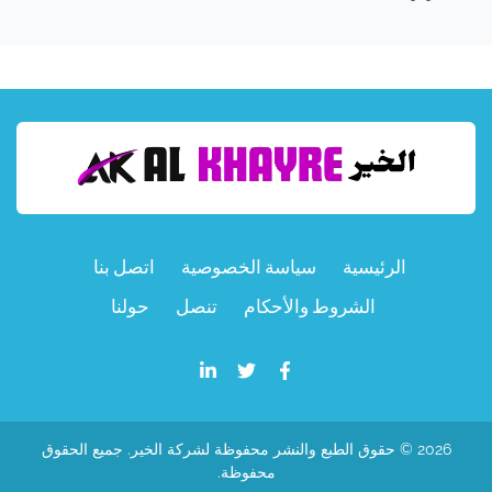
الرئيسية
سياسة الخصوصية
اتصل بنا
الشروط والأحكام
تنصل
حولنا
2026 © حقوق الطبع والنشر محفوظة لشركة الخير. جميع الحقوق
محفوظة.