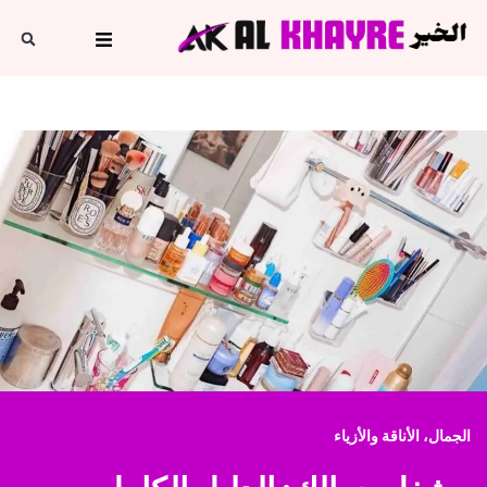
الجمال، الأناقة والأزياء