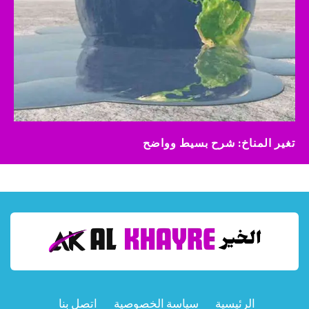
تغير المناخ: شرح بسيط وواضح
الرئيسية
سياسة الخصوصية
اتصل بنا