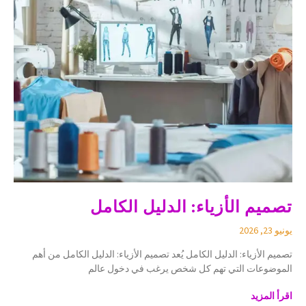
تصميم الأزياء: الدليل الكامل
يونيو 23, 2026
تصميم الأزياء: الدليل الكامل يُعد تصميم الأزياء: الدليل الكامل من أهم
الموضوعات التي تهم كل شخص يرغب في دخول عالم
اقرأ المزيد