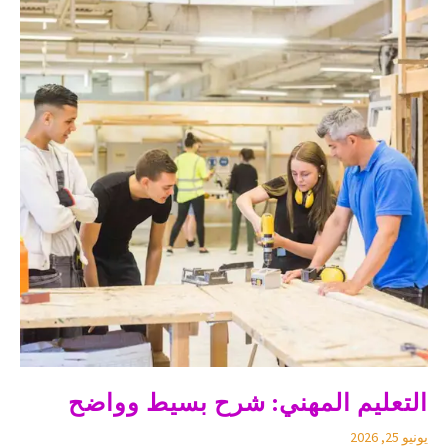
التعليم المهني: شرح بسيط وواضح
يونيو 25, 2026