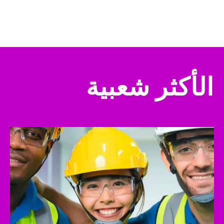
الأكثر شعبية