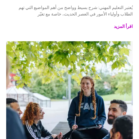
يُعتبر التعليم المهني: شرح بسيط وواضح من أهم المواضيع التي تهم
الطلاب وأولياء الأمور في العصر الحديث، خاصة مع تغيّر
اقرأ المزيد