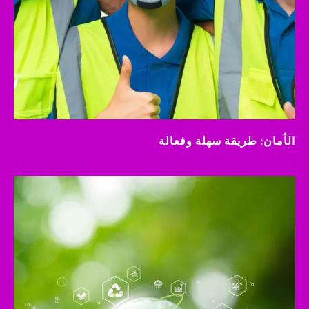
الأمان: طريقة سهلة وفعالة