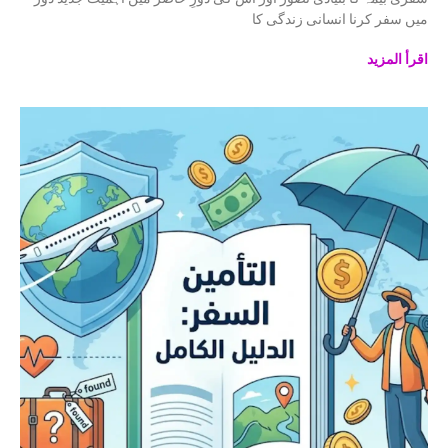
میں سفر کرنا انسانی زندگی کا
اقرأ المزيد