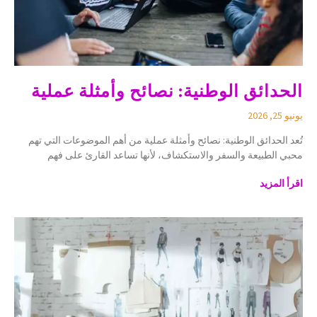
الحدائق الوطنية: نصائح وأمثلة عملية
يونيو 25, 2026
تُعد الحدائق الوطنية: نصائح وأمثلة عملية من أهم الموضوعات التي تهم
محبي الطبيعة والسفر والاستكشاف، لأنها تساعد القارئ على فهم
اقرأ المزيد