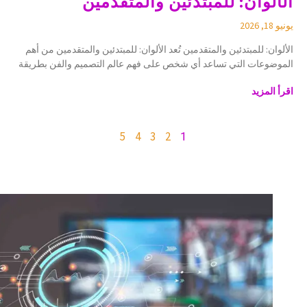
الألوان: للمبتدئين والمتقدمين
يونيو 18, 2026
الألوان: للمبتدئين والمتقدمين تُعد الألوان: للمبتدئين والمتقدمين من أهم
الموضوعات التي تساعد أي شخص على فهم عالم التصميم والفن بطريقة
اقرأ المزيد
5
4
3
2
1