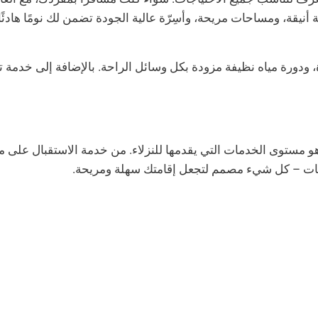
 أنيقة، ومساحات مريحة، وأسِرّة عالية الجودة تضمن لك نومًا هادئًا
دورة مياه نظيفة مزودة بكل وسائل الراحة. بالإضافة إلى خدمة ت
 مستوى الخدمات التي يقدمها للنزلاء. من خدمة الاستقبال على مد
غات – كل شيء مصمم لتجعل إقامتك سهلة ومريحة.