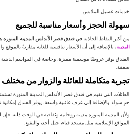
خدمات غسيل الملابس
سهولة الحجز وأسعار مناسبة للجميع
من أكثر النقاط الجاذبة في
فندق قصر الأندلس المدينة المنورة
هي
المدينة
، بالإضافة إلى أن الأسعار تنافسية للغاية مقارنةً بالموقع و
الفندق يوفر عروضًا موسمية مميزة، وخاصة في المواسم الدينية 
صفقة.
تجربة متكاملة للعائلة والزوار من مختلف ا
العائلات التي تقيم في فندق قصر الأندلس المدينة المنورة تستمتع ب
حدٍ سواء. بالإضافة إلى غرف عائلية واسعة، يوفر الفندق إمكانية
ولأن المدينة المنورة مدينة روحانية وثقافية في الوقت ذاته، فإن 
المواقع الإسلامية مثل مسجد قباء، جبل أحد، والبقيع.