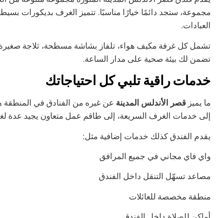
مجموعة، ستجد دائمًا خيارًا مناسبًا. تتميز الغرف بديكورات بسيطة
العبادات.
تشمل كل غرفة مكيف هواء، تلفاز بشاشة مسطحة، ثلاجة صغيرة، و
تضمن لك بيئة صحية على مدار الساعة.
خدمات راقية تلبي كل احتياجاتك
ما يميز
قصر الأندلس المدينة
عن غيره من الفنادق في المنطقة هو
إلى خدمات الغرف السريعة، إلى طاقم عمل متعاون يجيد عدة ل
يقدم الفندق كذلك خدمات إضافية مثل:
واي فاي مجاني في جميع المرافق
مصاعد تسهّل التنقل داخل الفندق
منطقة مخصصة للعائلات
أماكن للصلاة داخل الفندق