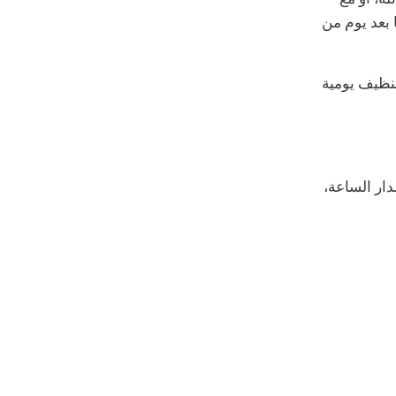
 بعد يوم من
نظيف يومية
ار الساعة،