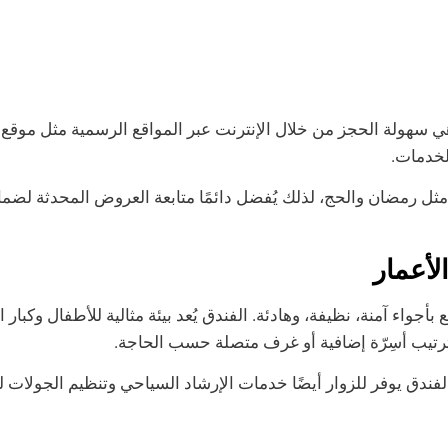
 سهولة الحجز من خلال الإنترنت عبر المواقع الرسمية مثل موقع
الخدمات.
مثل رمضان والحج، لذلك يُفضل دائمًا متابعة العروض المحدثة لضم
لأعمار
أجواء آمنة، نظيفة، وهادئة. الفندق يُعد بيئة مثالية للأطفال وكبار
 ترتيب أسِرّة إضافية أو غرف متصلة حسب الحاجة.
الفندق يوفر للزوار أيضًا خدمات الإرشاد السياحي وتنظيم الجولات ل