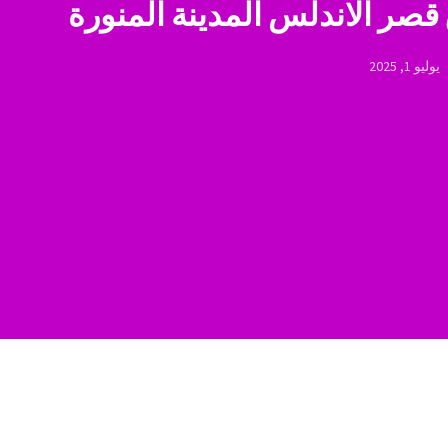
قصر الاندلس المدينة المنورة
يوليو 1, 2025