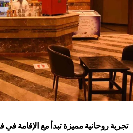
تجربة روحانية مميزة تبدأ مع الإقامة في ف