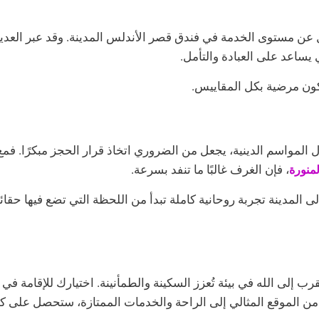
 عن مستوى الخدمة في فندق قصر الأندلس المدينة. وقد عبر العديد
 يساعد على العبادة والتأمل.
تكون مرضية بكل المقاييس.
ل المواسم الدينية، يجعل من الضروري اتخاذ قرار الحجز مبكرًا. فم
لمنورة
، فإن الغرف غالبًا ما تنفد بسرعة.
ى المدينة تجربة روحانية كاملة تبدأ من اللحظة التي تضع فيها حقا
 إلى الله في بيئة تُعزز السكينة والطمأنينة. اختيارك للإقامة في
من الموقع المثالي إلى الراحة والخدمات الممتازة، ستحصل على كل