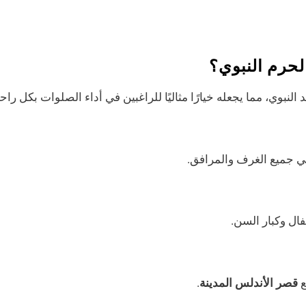
حرم النبوي؟
النبوي، مما يجعله خيارًا مثاليًا للراغبين في أداء الصلوات بكل راحة
ي جميع الغرف والمرافق.
ال وكبار السن.
ع
قصر الأندلس المدينة
.