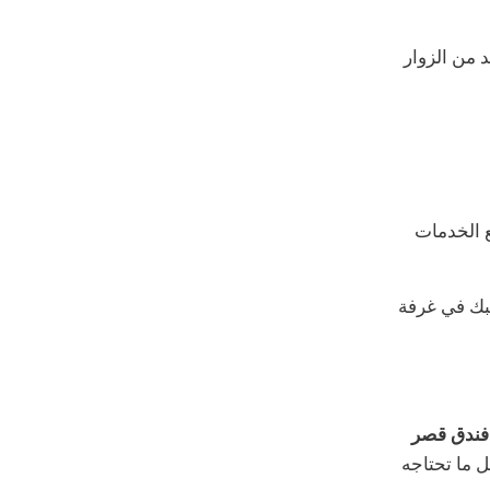
 من الزوار
ع الخدمات
ئبك في غرفة
فندق قصر
 ما تحتاجه