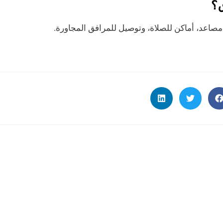
ق؟
صاعد، أماكن للصلاة، وتوصيل للمرافق المجاورة.