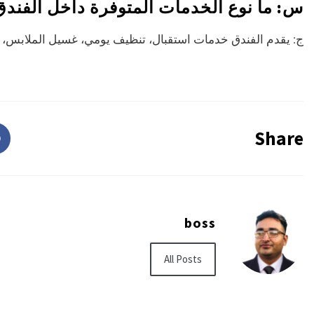
س: ما نوع الخدمات المتوفرة داخل الفند
ج: يقدم الفندق خدمات استقبال، تنظيف يومي، غسيل الملابس، م
Share
boss
All Posts