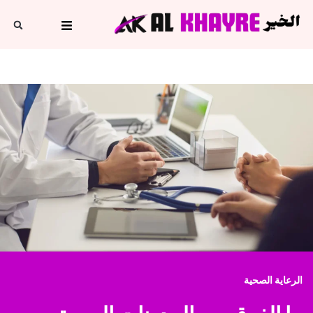
الرعاية الصحية