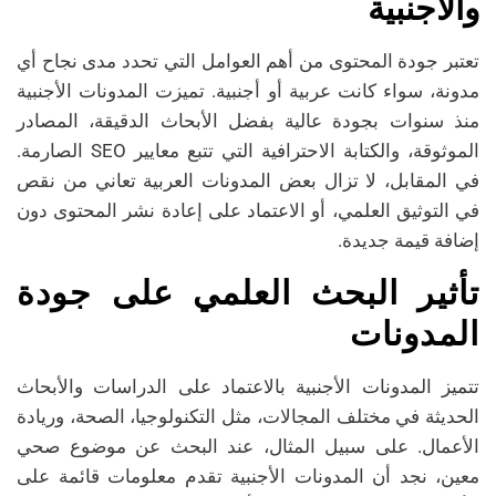
والأجنبية
تعتبر جودة المحتوى من أهم العوامل التي تحدد مدى نجاح أي
مدونة، سواء كانت عربية أو أجنبية. تميزت المدونات الأجنبية
منذ سنوات بجودة عالية بفضل الأبحاث الدقيقة، المصادر
الموثوقة، والكتابة الاحترافية التي تتبع معايير SEO الصارمة.
في المقابل، لا تزال بعض المدونات العربية تعاني من نقص
في التوثيق العلمي، أو الاعتماد على إعادة نشر المحتوى دون
إضافة قيمة جديدة.
تأثير البحث العلمي على جودة
المدونات
تتميز المدونات الأجنبية بالاعتماد على الدراسات والأبحاث
الحديثة في مختلف المجالات، مثل التكنولوجيا، الصحة، وريادة
الأعمال. على سبيل المثال، عند البحث عن موضوع صحي
معين، نجد أن المدونات الأجنبية تقدم معلومات قائمة على