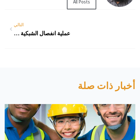
All Posts
التالي
عملية انفصال الشبكية (RETINAL DETACHMENT SURGERY)
أخبار ذات صلة