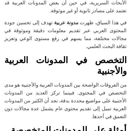
الأبحاث السريرية، في حين أن بعض المدونات العربية قد
تعتمد على مصادر ثانوية أو غير موثوقة.
في هذا السياق، ظهرت
مدونة عربية
تهدف إلى تحسين جودة
المحتوى العربي عبر تقديم معلومات دقيقة وموثوقة في
مجالات مختلفة، مما يسهم في رفع مستوى الوعي وتعزيز
ثقافة البحث العلمي.
التخصص في المدونات العربية
والأجنبية
من الفروقات الواضحة بين المدونات العربية والأجنبية هو مدى
التخصص في المحتوى. فبينما تركز العديد من المدونات
الأجنبية على مواضيع محددة بدقة، نجد أن الكثير من المدونات
العربية تميل إلى تقديم محتوى عام يشمل عدة مجالات دون
التعمق في أحدها.
أمثلة على المدونات المتخصصة