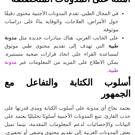
في المجال الطبي، تقدم المدونات الأجنبية محتوى دقيقًا
حول الأمراض، العلاجات، والوقاية بناءً على دراسات
موثوقة.
على الجانب العربي، هناك مبادرات جديدة مثل
مدونة
طبية
التي تهدف إلى تقديم محتوى طبي موثوق
لمساعدة القراء على اتخاذ قرارات صحية مستنيرة.
مدونة
يمكن الاطلاع على المزيد من المعلومات عبر
طبية
.
أسلوب الكتابة والتفاعل مع
الجمهور
يعتمد نجاح أي مدونة على أسلوب الكتابة ومدى قدرتها على
جذب القارئ. تتبع المدونات الأجنبية أسلوبًا تحليليًا يعتمد على
البيانات والإحصائيات لدعم المعلومات المقدمة، بينما تميل
بعض المدونات العربية إلى تقديم محتوى وصفي أو تحفيزي،