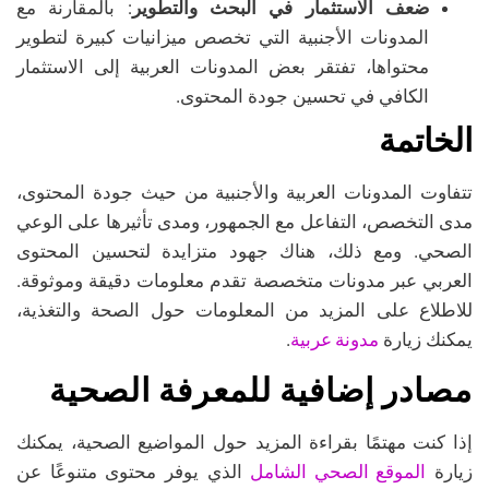
ضعف الاستثمار في البحث والتطوير
: بالمقارنة مع
المدونات الأجنبية التي تخصص ميزانيات كبيرة لتطوير
محتواها، تفتقر بعض المدونات العربية إلى الاستثمار
الكافي في تحسين جودة المحتوى.
الخاتمة
تتفاوت المدونات العربية والأجنبية من حيث جودة المحتوى،
مدى التخصص، التفاعل مع الجمهور، ومدى تأثيرها على الوعي
الصحي. ومع ذلك، هناك جهود متزايدة لتحسين المحتوى
العربي عبر مدونات متخصصة تقدم معلومات دقيقة وموثوقة.
للاطلاع على المزيد من المعلومات حول الصحة والتغذية،
مدونة عربية
يمكنك زيارة
.
مصادر إضافية للمعرفة الصحية
إذا كنت مهتمًا بقراءة المزيد حول المواضيع الصحية، يمكنك
الموقع الصحي الشامل
زيارة
الذي يوفر محتوى متنوعًا عن