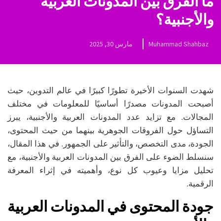
ما الفرق بين المدونات العربية
والأجنبية؟
Muhammad Shahbaz
مارس 30, 2025
شهدت السنوات الأخيرة تطورًا كبيرًا في عالم التدوين، حيث
أصبحت المدونات مصدرًا أساسيًا للمعلومات في مختلف
المجالات. مع تزايد عدد المدونات العربية والأجنبية، يبرز
التساؤل حول الفروقات الجوهرية بينهما من حيث المحتوى،
الجودة، مدى التخصص، والتأثير على الجمهور. في هذا المقال،
سنسلط الضوء على الفرق بين المدونات العربية والأجنبية، مع
تحليل مزايا وعيوب كل نوع، وأهميته في إثراء المعرفة
الرقمية.
جودة المحتوى في المدونات العربية