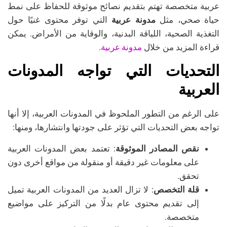
عربية متخصصة تهتم بتقديم نصائح موثوقة للحفاظ على نمط
حياة صحي، مثل
مدونة عربية
التي توفر محتوى غنيًا حول
التغذية الصحية، اللياقة البدنية، والوقاية من الأمراض. يمكن
مدونة عربية
قراءة المزيد من خلال
.
التحديات التي تواجه المدونات
العربية
على الرغم من التطور الملحوظ في المدونات العربية، إلا أنها
تواجه بعض التحديات التي تؤثر على جودتها وانتشارها، ومنها:
نقص المصادر الموثوقة
: تعتمد بعض المدونات العربية
على معلومات غير دقيقة أو منقولة من مواقع أخرى دون
تحقق.
قلة التخصص
: لا تزال العديد من المدونات العربية تميل
إلى تقديم محتوى عام بدلًا من التركيز على مواضيع
متخصصة.