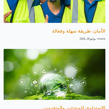
الأمان: طريقة سهلة وفعالة
maria
يوليو 18, 2026
الاستدامة: للمبتدئين والمتقدمين