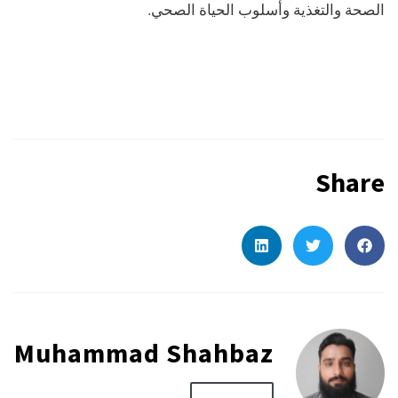
الصحة والتغذية وأسلوب الحياة الصحي.
Share
Muhammad Shahbaz