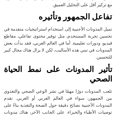
مع تركيز أقل على التحليل العميق.
تفاعل الجمهور وتأثيره
تميل المدونات الأجنبية إلى استخدام استراتيجيات متقدمة في
تحسين تجربة المستخدم، مثل توفير محتوى تفاعلي، مقاطع
فيديو، ودورات تعليمية. أما في العالم العربي، فقد بدأت بعض
المدونات في تبني هذه الأساليب، لكن لا يزال هناك مجال كبير
للتحسين.
تأثير المدونات على نمط الحياة
الصحي
تلعب المدونات دورًا مهمًا في نشر الوعي الصحي والتغذوي
بين الجمهور، سواء في العالم العربي أو الغربي. تقدم
المدونات الأجنبية نصائح دقيقة حول الصحة والتغذية بناءً على
توصيات الأطباء والخبراء. على الجانب الآخر، هناك مدونات