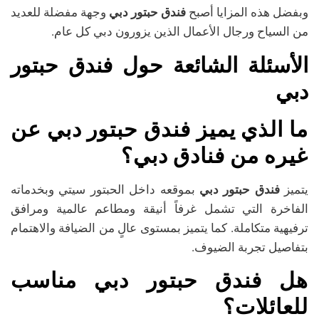
وبفضل هذه المزايا أصبح
فندق حبتور دبي
وجهة مفضلة للعديد
من السياح ورجال الأعمال الذين يزورون دبي كل عام.
الأسئلة الشائعة حول فندق حبتور
دبي
ما الذي يميز فندق حبتور دبي عن
غيره من فنادق دبي؟
يتميز
فندق حبتور دبي
بموقعه داخل الحبتور سيتي وبخدماته
الفاخرة التي تشمل غرفاً أنيقة ومطاعم عالمية ومرافق
ترفيهية متكاملة. كما يتميز بمستوى عالٍ من الضيافة والاهتمام
بتفاصيل تجربة الضيوف.
هل فندق حبتور دبي مناسب
للعائلات؟