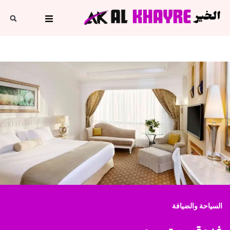
السياحة والضيافة