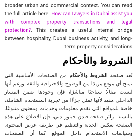
broader urban and commercial context. You can read
How can Lawyers in Dubai assist you
the full article here:
with complex property transactions and legal
protection?
. This creates a useful internal bridge
between hospitality, Dubai business activity, and long-
term property considerations.
الشروط والأحكام
تُعد صفحة
الشروط والأحكام
من الصفحات الأساسية التي
تمنح أي موقع مزيدًا من الوضوح والاحترافية والثقة. ورغم أنها
ليست مقالًا سياحيًا مباشرًا، فإن وجودها ضمن المسار
الداخلي مفيد لأنها تمثل جزءًا من تجربة المستخدم الشاملة،
خاصة للمواقع التي تقدم معلومات وخدمات ومحتوى متنوعًا.
بالنسبة لزائر صفحة فندق حبتور دبي، فإن الاطلاع على هذه
الصفحة يعكس الجدية والتنظيم في طريقة عرض المحتوى
وسياسات الاستخدام داخل الموقع. كما أن الصفحات