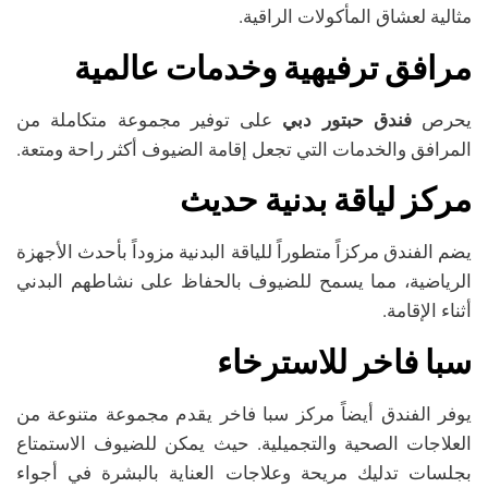
مثالية لعشاق المأكولات الراقية.
مرافق ترفيهية وخدمات عالمية
يحرص
فندق حبتور دبي
على توفير مجموعة متكاملة من
المرافق والخدمات التي تجعل إقامة الضيوف أكثر راحة ومتعة.
مركز لياقة بدنية حديث
يضم الفندق مركزاً متطوراً للياقة البدنية مزوداً بأحدث الأجهزة
الرياضية، مما يسمح للضيوف بالحفاظ على نشاطهم البدني
أثناء الإقامة.
سبا فاخر للاسترخاء
يوفر الفندق أيضاً مركز سبا فاخر يقدم مجموعة متنوعة من
العلاجات الصحية والتجميلية. حيث يمكن للضيوف الاستمتاع
بجلسات تدليك مريحة وعلاجات العناية بالبشرة في أجواء