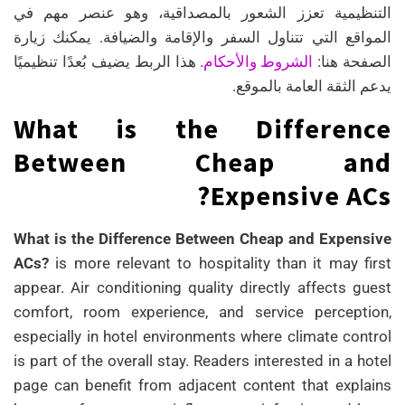
التنظيمية تعزز الشعور بالمصداقية، وهو عنصر مهم في
المواقع التي تتناول السفر والإقامة والضيافة. يمكنك زيارة
الشروط والأحكام
الصفحة هنا:
. هذا الربط يضيف بُعدًا تنظيميًا
يدعم الثقة العامة بالموقع.
What is the Difference
Between Cheap and
Expensive ACs?
What is the Difference Between Cheap and Expensive
ACs?
is more relevant to hospitality than it may first
appear. Air conditioning quality directly affects guest
comfort, room experience, and service perception,
especially in hotel environments where climate control
is part of the overall stay. Readers interested in a hotel
page can benefit from adjacent content that explains