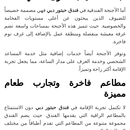
أما الأجنحة الفندقية في
فندق حبتور دبي
فهي مصممة خصيصاً
للضيوف الذين يبحثون عن أعلى مستويات الفخامة
والخصوصية. حيث تتميز هذه الأجنحة بمساحات واسعة تضم
غرفة معيشة منفصلة ومنطقة عمل بالإضافة إلى غرف نوم
فاخرة.
وتوفر الأجنحة أيضاً خدمات إضافية مثل خدمة المساعد
الشخصي وخدمة الغرف على مدار الساعة، مما يجعل تجربة
الإقامة أكثر راحة وتميزاً.
مطاعم فاخرة وتجارب طعام
مميزة
لا تكتمل تجربة الإقامة في
فندق حبتور دبي
دون الاستمتاع
بالمطاعم الراقية التي يقدمها الفندق. حيث يضم الفندق
مجموعة متنوعة من المطاعم التي تقدم أطباقاً من مختلف