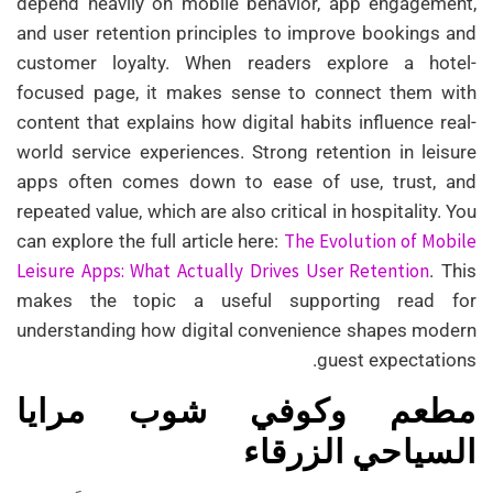
depend heavily on mobile behavior, app engagement,
and user retention principles to improve bookings and
customer loyalty. When readers explore a hotel-
focused page, it makes sense to connect them with
content that explains how digital habits influence real-
world service experiences. Strong retention in leisure
apps often comes down to ease of use, trust, and
repeated value, which are also critical in hospitality. You
The Evolution of Mobile
can explore the full article here:
Leisure Apps: What Actually Drives User Retention
. This
makes the topic a useful supporting read for
understanding how digital convenience shapes modern
guest expectations.
مطعم وكوفي شوب مرايا
السياحي الزرقاء