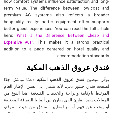
how comfort systems influence satisfaction and long-
term value. The difference between low-cost and
premium AC systems also reflects a broader
hospitality reality: better equipment often supports
better guest experiences. You can read the full article
What is the Difference Between Cheap and
here:
Expensive ACs?
. This makes it a strong practical
addition to a page centered on hotel quality and
accommodation standards.
فندق عروق الذهب المكية
يوفّر موضوع
فندق عروق الذهب المكية
دعمًا مباشرًا جدًا
لصفحة فندق حبتور دبي، لأنه ينتمي إلى نفس الإطار العام
المرتبط بالإقامة والراحة والخدمات الفندقية. هذا النوع من
المقالات يفيد القارئ الذي يقارن بين أنماط الضيافة المختلفة
أو يبحث عن فهم أوسع لمعايير الفنادق من حيث الموقع،