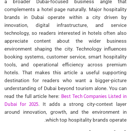
a broader Dubai-focused business angle that
complements a hotel page naturally. Major hospitality
brands in Dubai operate within a city driven by
innovation, digital infrastructure, and service
technology, so readers interested in hotels often also
appreciate content about the wider business
environment shaping the city. Technology influences
booking systems, customer service, smart hospitality
tools, and operational efficiency across premium
hotels. That makes this article a useful supporting
destination for readers who want a bigger-picture
understanding of Dubai beyond tourism alone. You can
Best Tech Companies Listed in
read the full article here:
Dubai for 2025
. It adds a strong city-context layer
around innovation, growth, and the environment in
which top hospitality brands operate.