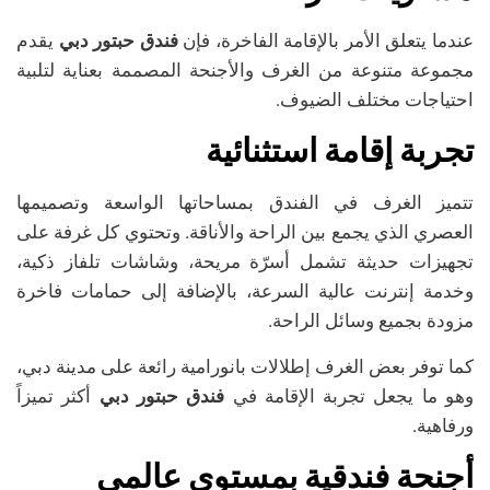
عندما يتعلق الأمر بالإقامة الفاخرة، فإن
فندق حبتور دبي
يقدم
مجموعة متنوعة من الغرف والأجنحة المصممة بعناية لتلبية
احتياجات مختلف الضيوف.
تجربة إقامة استثنائية
تتميز الغرف في الفندق بمساحاتها الواسعة وتصميمها
العصري الذي يجمع بين الراحة والأناقة. وتحتوي كل غرفة على
تجهيزات حديثة تشمل أسرّة مريحة، وشاشات تلفاز ذكية،
وخدمة إنترنت عالية السرعة، بالإضافة إلى حمامات فاخرة
مزودة بجميع وسائل الراحة.
كما توفر بعض الغرف إطلالات بانورامية رائعة على مدينة دبي،
وهو ما يجعل تجربة الإقامة في
فندق حبتور دبي
أكثر تميزاً
ورفاهية.
أجنحة فندقية بمستوى عالمي