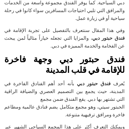
دبي السياحية. كما يوفر الفندق مجموعة واسعة من الخدمات
والمرافق التي تلبي احتياجات المسافرين سواء كانوا في رحلة
سياحية أو في زيارة عمل.
وفي هذا المقال سنتعرف بالتفصيل على تجربة الإقامة في
فندق حبتور دبي
، والمزايا التي تجعله خياراً مثالياً لمن يبحث
عن الفخامة والخدمة المميزة في دبي.
فندق حبتور دبي وجهة فاخرة
للإقامة في قلب المدينة
يُعرف
فندق حبتور دبي
بأنه أحد أهم الفنادق الفاخرة في
المدينة، حيث يجمع بين التصميم العصري والضيافة الراقية
التي تشتهر بها دبي. يقع الفندق ضمن مجمع
الحبتور سيتي، وهو مجمع متكامل يضم فنادق عالمية ومطاعم
فاخرة ومرافق ترفيهية متنوعة.
ويمكنك التعرف أكثر على هذا المجمع السياحي الشهير عبر