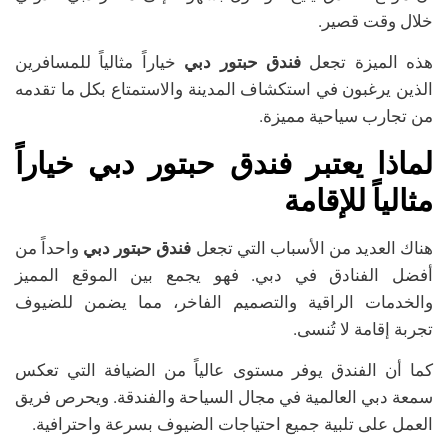
خلال وقت قصير.
هذه الميزة تجعل
فندق حبتور دبي
خياراً مثالياً للمسافرين
الذين يرغبون في استكشاف المدينة والاستمتاع بكل ما تقدمه
من تجارب سياحية مميزة.
لماذا يعتبر فندق حبتور دبي خياراً
مثالياً للإقامة
هناك العديد من الأسباب التي تجعل
فندق حبتور دبي
واحداً من
أفضل الفنادق في دبي. فهو يجمع بين الموقع المميز
والخدمات الراقية والتصميم الفاخر، مما يضمن للضيوف
تجربة إقامة لا تُنسى.
كما أن الفندق يوفر مستوى عالياً من الضيافة التي تعكس
سمعة دبي العالمية في مجال السياحة والفندقة. ويحرص فريق
العمل على تلبية جميع احتياجات الضيوف بسرعة واحترافية.