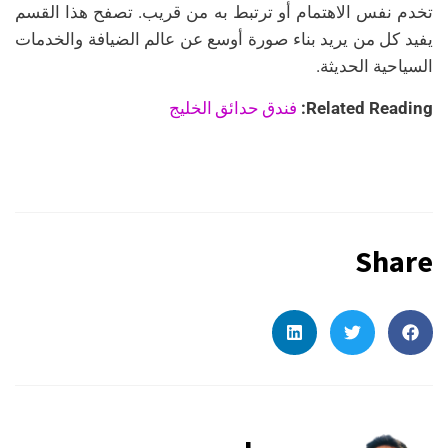
تخدم نفس الاهتمام أو ترتبط به من قريب. تصفح هذا القسم
يفيد كل من يريد بناء صورة أوسع عن عالم الضيافة والخدمات
السياحية الحديثة.
فندق حدائق الخليج
Related Reading:
Share