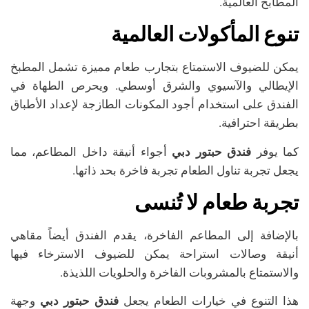
المطابخ العالمية.
تنوع المأكولات العالمية
يمكن للضيوف الاستمتاع بتجارب طعام مميزة تشمل المطبخ
الإيطالي والآسيوي والشرق أوسطي. ويحرص الطهاة في
الفندق على استخدام أجود المكونات الطازجة لإعداد الأطباق
بطريقة احترافية.
كما يوفر
فندق حبتور دبي
أجواء أنيقة داخل المطاعم، مما
يجعل تجربة تناول الطعام تجربة فاخرة بحد ذاتها.
تجربة طعام لا تُنسى
بالإضافة إلى المطاعم الفاخرة، يقدم الفندق أيضاً مقاهي
أنيقة وصالات استراحة يمكن للضيوف الاسترخاء فيها
والاستمتاع بالمشروبات الفاخرة والحلويات اللذيذة.
هذا التنوع في خيارات الطعام يجعل
فندق حبتور دبي
وجهة