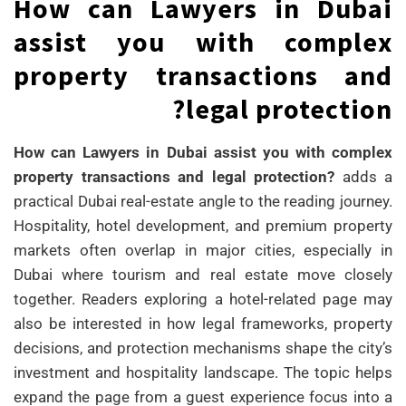
How can Lawyers in Dubai
assist you with complex
property transactions and
legal protection?
How can Lawyers in Dubai assist you with complex
property transactions and legal protection?
adds a
practical Dubai real-estate angle to the reading journey.
Hospitality, hotel development, and premium property
markets often overlap in major cities, especially in
Dubai where tourism and real estate move closely
together. Readers exploring a hotel-related page may
also be interested in how legal frameworks, property
decisions, and protection mechanisms shape the city’s
investment and hospitality landscape. The topic helps
expand the page from a guest experience focus into a