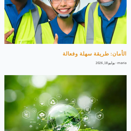
الأمان: طريقة سهلة وفعالة
maria
يوليو 18, 2026