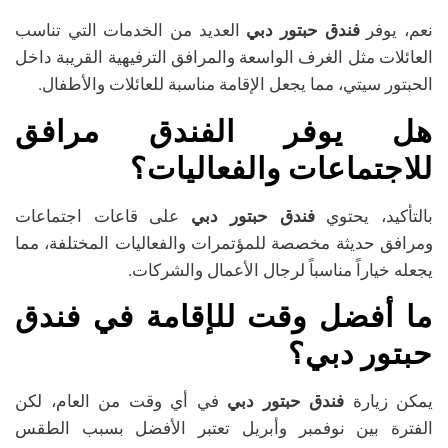
نعم، يوفر
فندق حبتور دبي
العديد من الخدمات التي تناسب
العائلات مثل الغرف الواسعة والمرافق الترفيهية القريبة داخل
الحبتور سيتي، مما يجعل الإقامة مناسبة للعائلات والأطفال.
هل يوفر الفندق مرافق
للاجتماعات والفعاليات؟
بالتأكيد، يحتوي
فندق حبتور دبي
على قاعات اجتماعات
ومرافق حديثة مخصصة للمؤتمرات والفعاليات المختلفة، مما
يجعله خياراً مناسباً لرجال الأعمال والشركات.
ما أفضل وقت للإقامة في فندق
حبتور دبي؟
يمكن زيارة
فندق حبتور دبي
في أي وقت من العام، لكن
الفترة بين نوفمبر وأبريل تعتبر الأفضل بسبب الطقس