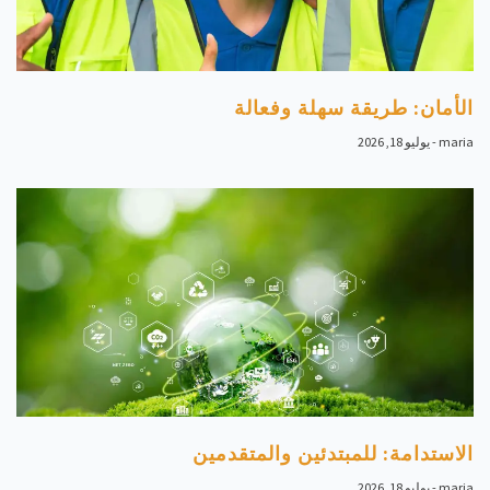
الأمان: طريقة سهلة وفعالة
maria
يوليو 18, 2026
الاستدامة: للمبتدئين والمتقدمين
maria
يوليو 18, 2026