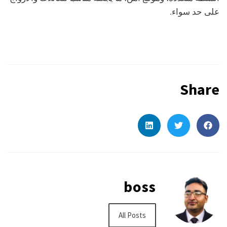
على حد سواء.
Share
boss
All Posts