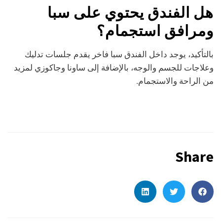
هل الفندق يحتوي على سبا
ومرافق استجمام؟
بالتأكيد، يوجد داخل الفندق سبا فاخر يقدم جلسات تدليك
وعلاجات للجسم والوجه، بالإضافة إلى ساونا وجاكوزي لمزيد
من الراحة والاستجمام.
Share