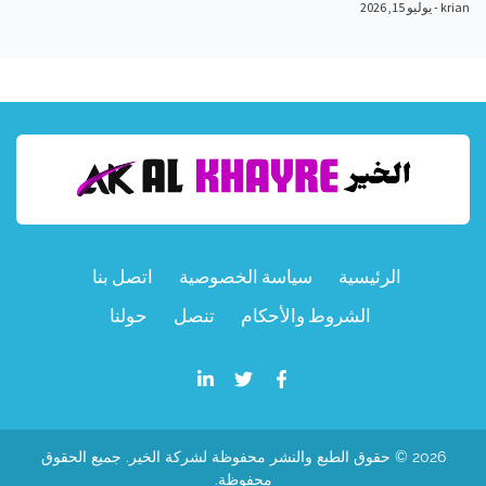
krian
يوليو 15, 2026
الرئيسية
سياسة الخصوصية
اتصل بنا
الشروط والأحكام
تنصل
حولنا
2026 © حقوق الطبع والنشر محفوظة لشركة الخير. جميع الحقوق
محفوظة.