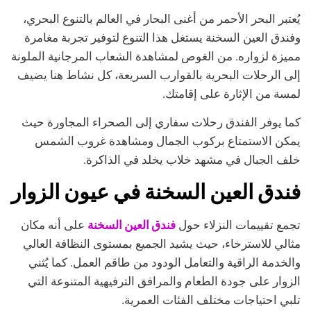
يُعتبر البحر الأحمر من أغنى البحار في العالم بالتنوع البحري،
وفندق العين السخنة يستغل هذا التنوع لتوفير تجربة مغامرة
مميزة لزواره. من الغوص لمشاهدة الشعاب المرجانية الملونة
إلى الرحلات البحرية بالقوارب السريعة، كل نشاط هنا يضيف
لمسة من الإثارة على إقامتك.
كما يوفر الفندق رحلات سفاري إلى الصحراء المجاورة حيث
يمكن الاستمتاع بركوب الجمال ومشاهدة غروب الشمس
خلف الجبال في مشهد خلاب يخلد في الذاكرة.
فندق العين السخنة في عيون الزوار
فندق العين السخنة
تجمع تقييمات النزلاء حول
على أنه مكان
مثالي للاسترخاء، حيث يشيد الجميع بمستوى النظافة العالي
والخدمة الراقية والتعامل الودود من طاقم العمل. كما يُثني
الزوار على جودة الطعام والمرافق الترفيهية المتنوعة التي
تلبي احتياجات مختلف الفئات العمرية.