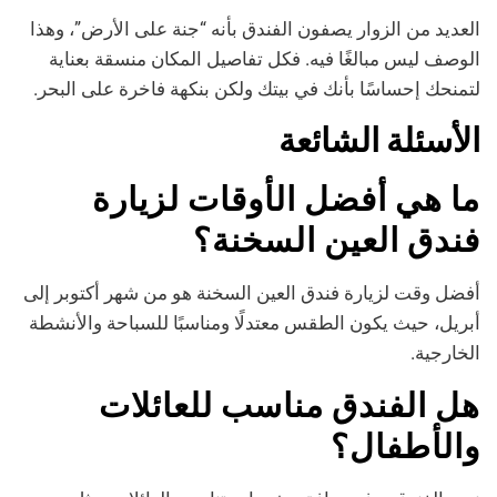
العديد من الزوار يصفون الفندق بأنه “جنة على الأرض”، وهذا
الوصف ليس مبالغًا فيه. فكل تفاصيل المكان منسقة بعناية
لتمنحك إحساسًا بأنك في بيتك ولكن بنكهة فاخرة على البحر.
الأسئلة الشائعة
ما هي أفضل الأوقات لزيارة
فندق العين السخنة؟
أفضل وقت لزيارة فندق العين السخنة هو من شهر أكتوبر إلى
أبريل، حيث يكون الطقس معتدلًا ومناسبًا للسباحة والأنشطة
الخارجية.
هل الفندق مناسب للعائلات
والأطفال؟