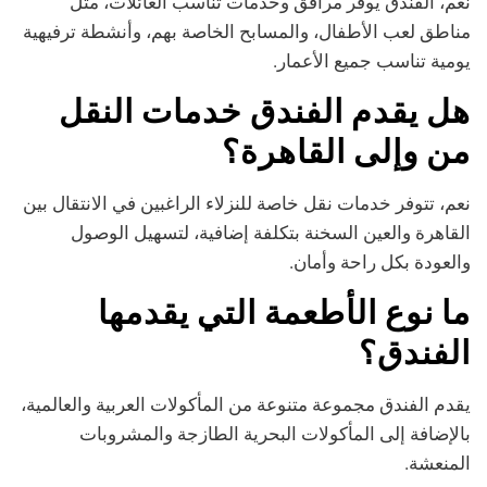
نعم، الفندق يوفر مرافق وخدمات تناسب العائلات، مثل
مناطق لعب الأطفال، والمسابح الخاصة بهم، وأنشطة ترفيهية
يومية تناسب جميع الأعمار.
هل يقدم الفندق خدمات النقل
من وإلى القاهرة؟
نعم، تتوفر خدمات نقل خاصة للنزلاء الراغبين في الانتقال بين
القاهرة والعين السخنة بتكلفة إضافية، لتسهيل الوصول
والعودة بكل راحة وأمان.
ما نوع الأطعمة التي يقدمها
الفندق؟
يقدم الفندق مجموعة متنوعة من المأكولات العربية والعالمية،
بالإضافة إلى المأكولات البحرية الطازجة والمشروبات
المنعشة.