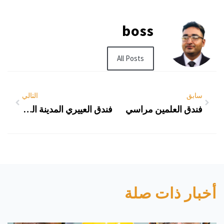
boss
All Posts
سابق
التالي
فندق العلمين مراسي
فندق العييري المدينة المنورة
أخبار ذات صلة