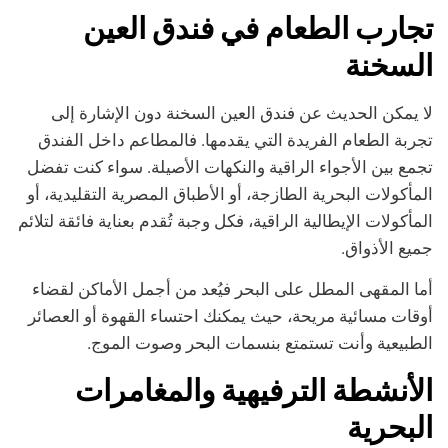
تجارب الطعام في فندق العين
السخنة
لا يمكن الحديث عن فندق العين السخنة دون الإشارة إلى
تجربة الطعام الفريدة التي يقدمها. فالمطاعم داخل الفندق
تجمع بين الأجواء الراقية والنكهات الأصيلة. سواء كنت تفضل
المأكولات البحرية الطازجة، أو الأطباق المصرية التقليدية، أو
المأكولات الإيطالية الراقية، فكل وجبة تُقدم بعناية فائقة لتلائم
جميع الأذواق.
أما المقهى المطل على البحر فيُعد من أجمل الأماكن لقضاء
أوقات مسائية مريحة، حيث يمكنك احتساء القهوة أو العصائر
الطبيعية وأنت تستمتع بنسمات البحر وصوت الموج.
الأنشطة الترفيهية والمغامرات
البحرية