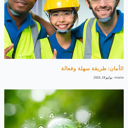
الأمان: طريقة سهلة وفعالة
maria
يوليو 18, 2026