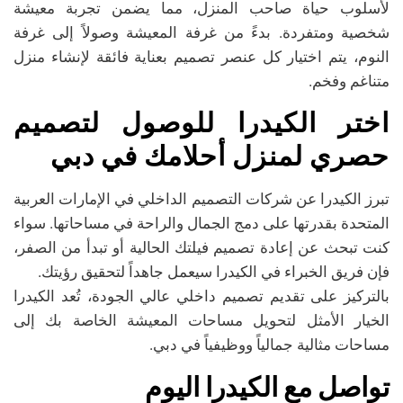
لأسلوب حياة صاحب المنزل، مما يضمن تجربة معيشة
شخصية ومتفردة. بدءً من غرفة المعيشة وصولاً إلى غرفة
النوم، يتم اختيار كل عنصر تصميم بعناية فائقة لإنشاء منزل
متناغم وفخم.
اختر الكيدرا للوصول لتصميم
حصري لمنزل أحلامك في دبي
تبرز الكيدرا عن شركات التصميم الداخلي في الإمارات العربية
المتحدة بقدرتها على دمج الجمال والراحة في مساحاتها. سواء
كنت تبحث عن إعادة تصميم فيلتك الحالية أو تبدأ من الصفر،
فإن فريق الخبراء في الكيدرا سيعمل جاهداً لتحقيق رؤيتك.
بالتركيز على تقديم تصميم داخلي عالي الجودة، تُعد الكيدرا
الخيار الأمثل لتحويل مساحات المعيشة الخاصة بك إلى
مساحات مثالية جمالياً ووظيفياً في دبي.
تواصل مع الكيدرا اليوم