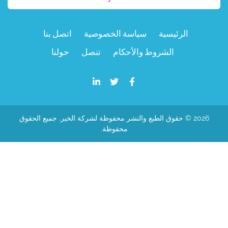
الرئيسية
سياسة الخصوصية
اتصل بنا
الشروط والأحكام
تنصل
حولنا
2026 © حقوق الطبع والنشر محفوظة لشركة الخير. جميع الحقوق
محفوظة.