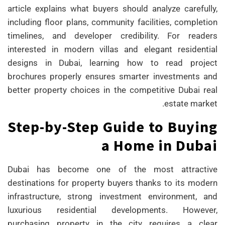
article explains what buyers should analyze carefully,
including floor plans, community facilities, completion
timelines, and developer credibility. For readers
interested in modern villas and elegant residential
designs in Dubai, learning how to read project
brochures properly ensures smarter investments and
better property choices in the competitive Dubai real
estate market.
Step-by-Step Guide to Buying
a Home in Dubai
Dubai has become one of the most attractive
destinations for property buyers thanks to its modern
infrastructure, strong investment environment, and
luxurious residential developments. However,
purchasing property in the city requires a clear