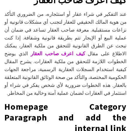
عند التفكير في شراء عقار أو استئجاره، من الضروري التأكد
من هوية المالك الحقيقي للعقار لتجنب أي مشكلات قانونية أو
نزاعات مستقبلية. معرفة صاحب العقار تساعد في ضمان أن
عملية البيع أو الإيجار تتم بطريقة قانونية وشفافة. إذا كنت
تبحث عن الطرق القانونية للتحقق من ملكية العقار، يمكنك
كيف اعرف صاحب العقار
الاطلاع على مقال
الذي يوضح
الخطوات اللازمة للتحقق من ملكية العقارات. يشرح المقال
كيفية استخدام السجلات العقارية الرسمية، مراجعة الجهات
الحكومية المختصة، والتأكد من صحة الوثائق القانونية المتعلقة
بالعقار. هذه الخطوات ضرورية لأي شخص يفكر في شراء أو
استثمار في العقارات لضمان عملية آمنة وخالية من المخاطر.
Homepage Category
Paragraph and add the
internal link