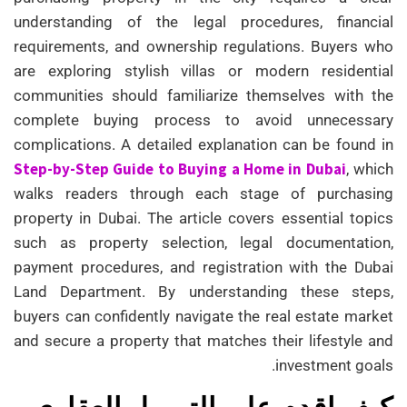
understanding of the legal procedures, financial
requirements, and ownership regulations. Buyers who
are exploring stylish villas or modern residential
communities should familiarize themselves with the
complete buying process to avoid unnecessary
complications. A detailed explanation can be found in
Step-by-Step Guide to Buying a Home in Dubai
, which
walks readers through each stage of purchasing
property in Dubai. The article covers essential topics
such as property selection, legal documentation,
payment procedures, and registration with the Dubai
Land Department. By understanding these steps,
buyers can confidently navigate the real estate market
and secure a property that matches their lifestyle and
investment goals.