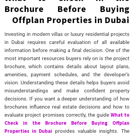
Brochure Before Buying
Offplan Properties in Dubai
Investing in modern villas or luxury residential projects
in Dubai requires careful evaluation of all available
information before making a final decision. One of the
most important resources buyers rely on is the project
brochure, which contains details about layout plans,
amenities, payment schedules, and the developer’s
vision. Understanding these details helps buyers avoid
misunderstandings and make confident property
decisions. If you want a deeper understanding of how
brochures influence real estate decisions and how to
What to
evaluate project promises correctly, the guide
Check in the Brochure Before Buying Offplan
Properties in Dubai
provides valuable insights. The