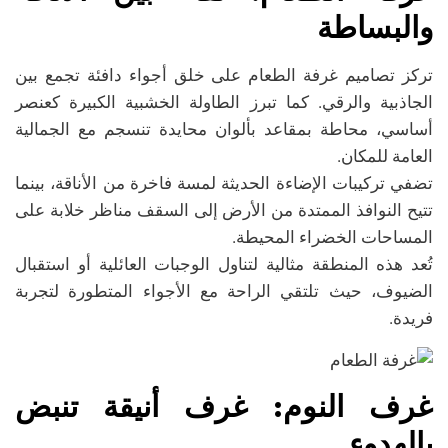
والبساطة
تركز تصاميم غرفة الطعام على خلق أجواء دافئة تجمع بين
الجاذبية والرقي. كما تبرز الطاولة الخشبية الكبيرة كعنصر
أساسي، محاطة بمقاعد بألوان محايدة تنسجم مع الجمالية
العامة للمكان.
تضفي تركيبات الإضاءة الحديثة لمسة فاخرة من الأناقة، بينما
تتيح النوافذ الممتدة من الأرض إلى السقف مناظر خلابة على
المساحات الخضراء المحيطة.
تُعد هذه المنطقة مثالية لتناول الوجبات العائلية أو استقبال
الضيوف، حيث تلتقي الراحة مع الأجواء المتطورة لتجربة
فريدة.
غرف النوم
:
غرف أنيقة تنبض
بالهدوء