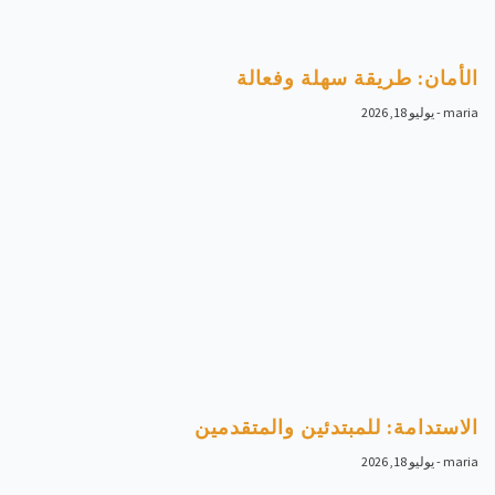
الأمان: طريقة سهلة وفعالة
maria
يوليو 18, 2026
الاستدامة: للمبتدئين والمتقدمين
maria
يوليو 18, 2026