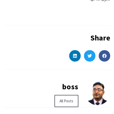
Share
boss
All Posts