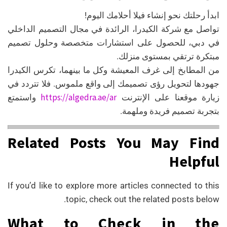
ابدأ رحلتك نحو إنشاء فيلا أحلامك اليوم!
تواصل مع شركة الكيدرا، الرائدة في مجال التصميم الداخلي
في دبي، للحصول على استشارات متخصصة وحلول تصميم
مبتكرة ترتقي بمستوى منزلك.
من المطابخ إلى غرف المعيشة وكل ما بينهما، تكرس الكيدرا
جهودها لتحويل رؤى تصميمك إلى واقع ملموس. فلا تتردد في
https://algedra.ae/ar
زيارة موقعنا على الإنترنت
واستمتع
بتجربة تصميم فريدة وملهمة.
Related Posts You May Find
Helpful
If you’d like to explore more articles connected to this
topic, check out the related posts below.
What to Check in the