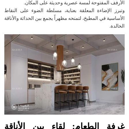
الأرفف المفتوحة لمسة عصرية وحديثة على المكان.
وتبرز الإضاءة المعلقة بعناية، مسلطة الضوء على النقاط
الأساسية في المطبخ، لتمنحه مظهراً يجمع بين الحداثة والأناقة
الخالدة.
غرفة الطعام: لقاء بين الأناقة