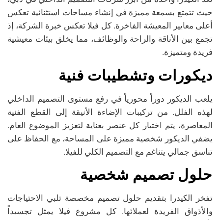
حيث تتمتع بسمعة مميزة في إنشاء مساحات استثنائية تعكس
أعلى معايير المعيشة الفاخرة. كل فيلا تعكس خبرة الشركة، إذ
تجمع بين الأناقة والراحة والوظائف، مما يخلق بيئات معيشية
فريدة ومتميزة.
ديكورات وتشطيبات فنية
يلعب الديكور دوراً محورياً في رفع مستوى التصميم الداخلي
لهذه الفلل. من تركيبات الإضاءة الأنيقة إلى القطع الفنية
المعاصرة، يتم اختيار كل عنصر بعناية لتعزيز الموضوع العام.
يضفي الديكور شخصية مميزة على المساحة، مع الحفاظ على
تناسق جمالي يتناغم مع التصميم الكلي للفيلا.
حلول تصميم شخصية
تفخر الكيدرا بتقديم حلول تصميم مخصصة تلبي الاحتياجات
والأذواق الفريدة لعملائها. كل مشروع فيلا يمثل تجسيداً