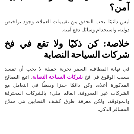
آمن؟
ليس دائمًا. يجب التحقق من تقييمات العملاء، وجود تراخيص
دولية، واستخدام وسائل دفع آمنة.
خلاصة: كن ذكيًا ولا تقع في فخ
شركات السياحة النصابة
في نهاية المطاف، السفر تجربة جميلة لا يجب أن تفسد
شركات السياحة النصابة
بسبب الوقوع في فخ
. اتبع النصائح
المذكورة أعلاه، وكن دائمًا حذرًا ويقظًا في التعامل مع
الشركات غير المعروفة. العالم مليء بالشركات المحترفة
والموثوقة، ولكن معرفة طرق كشف النصابين هي سلاح
المسافر الذكي.