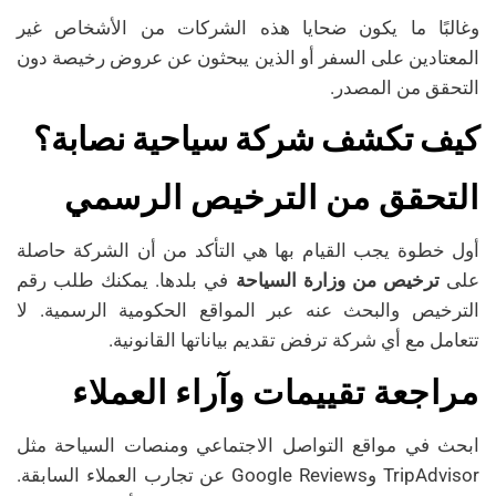
وغالبًا ما يكون ضحايا هذه الشركات من الأشخاص غير
المعتادين على السفر أو الذين يبحثون عن عروض رخيصة دون
التحقق من المصدر.
كيف تكشف شركة سياحية نصابة؟
التحقق من الترخيص الرسمي
أول خطوة يجب القيام بها هي التأكد من أن الشركة حاصلة
على
ترخيص من وزارة السياحة
في بلدها. يمكنك طلب رقم
الترخيص والبحث عنه عبر المواقع الحكومية الرسمية. لا
تتعامل مع أي شركة ترفض تقديم بياناتها القانونية.
مراجعة تقييمات وآراء العملاء
ابحث في مواقع التواصل الاجتماعي ومنصات السياحة مثل
TripAdvisor وGoogle Reviews عن تجارب العملاء السابقة.