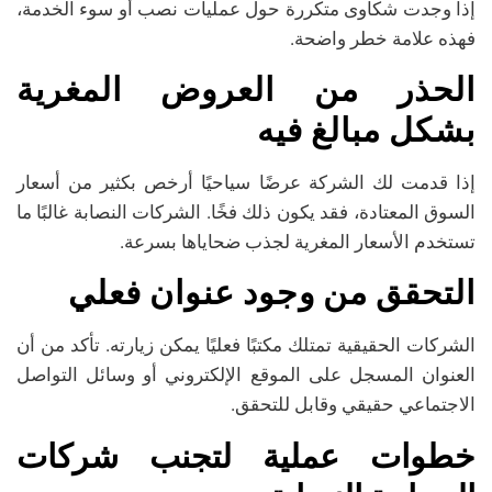
إذا وجدت شكاوى متكررة حول عمليات نصب أو سوء الخدمة،
فهذه علامة خطر واضحة.
الحذر من العروض المغرية
بشكل مبالغ فيه
إذا قدمت لك الشركة عرضًا سياحيًا أرخص بكثير من أسعار
السوق المعتادة، فقد يكون ذلك فخًا. الشركات النصابة غالبًا ما
تستخدم الأسعار المغرية لجذب ضحاياها بسرعة.
التحقق من وجود عنوان فعلي
الشركات الحقيقية تمتلك مكتبًا فعليًا يمكن زيارته. تأكد من أن
العنوان المسجل على الموقع الإلكتروني أو وسائل التواصل
الاجتماعي حقيقي وقابل للتحقق.
خطوات عملية لتجنب شركات