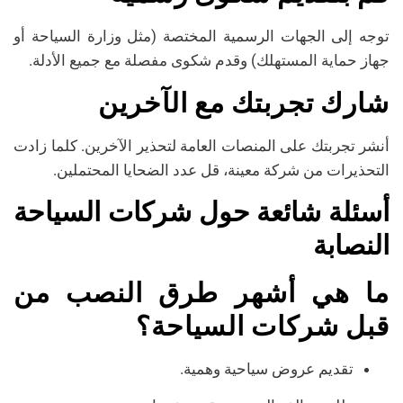
توجه إلى الجهات الرسمية المختصة (مثل وزارة السياحة أو
جهاز حماية المستهلك) وقدم شكوى مفصلة مع جميع الأدلة.
شارك تجربتك مع الآخرين
أنشر تجربتك على المنصات العامة لتحذير الآخرين. كلما زادت
التحذيرات من شركة معينة، قل عدد الضحايا المحتملين.
أسئلة شائعة حول شركات السياحة
النصابة
ما هي أشهر طرق النصب من
قبل شركات السياحة؟
تقديم عروض سياحية وهمية.