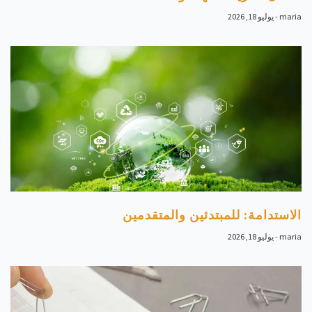
maria
يوليو 18, 2026
الاستدامة: للمبتدئين والمتقدمين
maria
يوليو 18, 2026