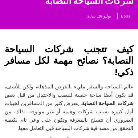
شركات السياحة النصابة
Boss
يوليو 28, 2025
كيف تتجنب شركات السياحة
النصابة؟ نصائح مهمة لكل مسافر
ذكي!
عالم السياحة والسفر مليء بالفرص المذهلة، ولكن للأسف،
قد يكون أيضًا ساحة خصبة للنصب والاحتيال من قبل بعض
شركات السياحة النصابة
. يتعرض كثير من المسافرين لخيبات
أمل كبيرة بسبب شركات وهمية أو غير موثوقة. لذلك، من
الضروري أن تتسلح بالمعرفة وتكون على وعي تام بكيفية
التحقق من مصداقية شركات السياحة قبل التعامل معها.