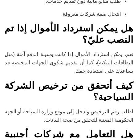
طلب مبالغ مالية دون تقديم خدمات.
انتحال صفة شركات معروفة.
هل يمكن استرداد الأموال إذا تم
النصب عليّ؟
نعم، يمكن استرداد الأموال إذا كانت وسيلة الدفع آمنة (مثل
البطاقات البنكية)، كما أن تقديم شكوى للجهات المختصة قد
يساعدك على استعادة حقك.
كيف أتحقق من ترخيص الشركة
السياحية؟
اطلب رقم الترخيص وادخل إلى موقع وزارة السياحة أو الجهة
الحكومية المعنية للتحقق من صحة البيانات.
هل التعامل مع شركات أجنبية