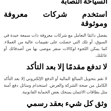
السياحة النصابة
استخدم شركات معروفة
وموثوقة
يفضل دائمًا التعامل مع شركات معروفة ذات سمعة جيدة في
السوق، أو تلك التي حصلت على تقييمات عالية من العملاء.
كما يمكن اللجوء لوكالات سفر موصى بها من أصدقائك أو
عائلتك.
لا تدفع مقدمًا إلا بعد التأكد
لا تقم بتحويل المبالغ المالية أو الدفع الإلكتروني إلا بعد التأكد
الكامل من صحة الشركة والعرض. استخدام وسائل دفع آمنة
مثل بطاقات الائتمان يمنحك بعض الحماية القانونية.
وثق كل شيء بعقد رسمي