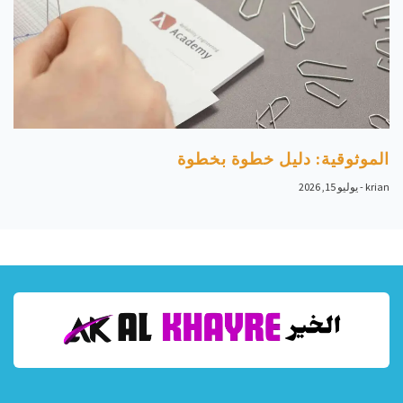
الموثوقية: دليل خطوة بخطوة
krian
يوليو 15, 2026