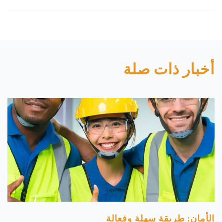
أخبار ذات صلة
الأمان: طريقة سهلة وفعالة