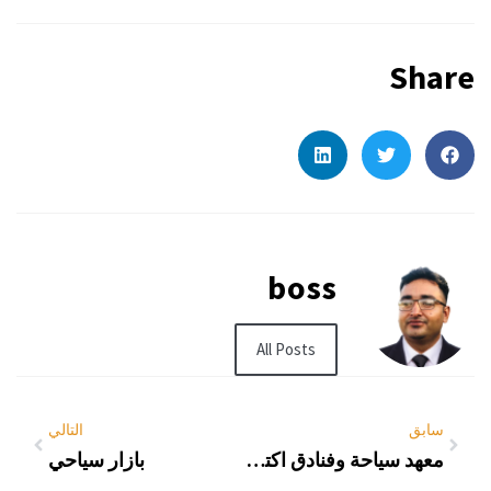
Share
boss
All Posts
سابق
التالي
معهد سياحة وفنادق اكتوبر
بازار سياحي