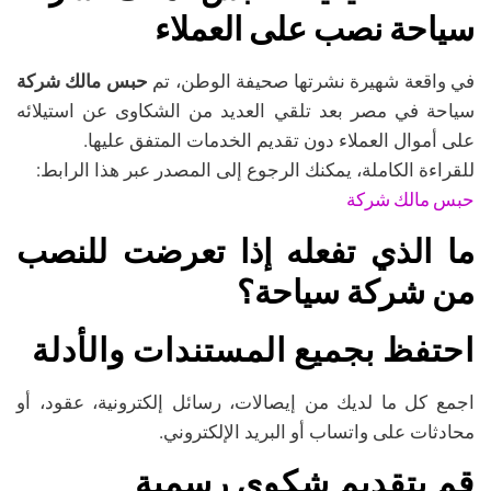
سياحة نصب على العملاء
في واقعة شهيرة نشرتها صحيفة الوطن، تم
حبس مالك شركة
سياحة في مصر بعد تلقي العديد من الشكاوى عن استيلائه
على أموال العملاء دون تقديم الخدمات المتفق عليها.
للقراءة الكاملة، يمكنك الرجوع إلى المصدر عبر هذا الرابط:
حبس مالك شركة
ما الذي تفعله إذا تعرضت للنصب
من شركة سياحة؟
احتفظ بجميع المستندات والأدلة
اجمع كل ما لديك من إيصالات، رسائل إلكترونية، عقود، أو
محادثات على واتساب أو البريد الإلكتروني.
قم بتقديم شكوى رسمية