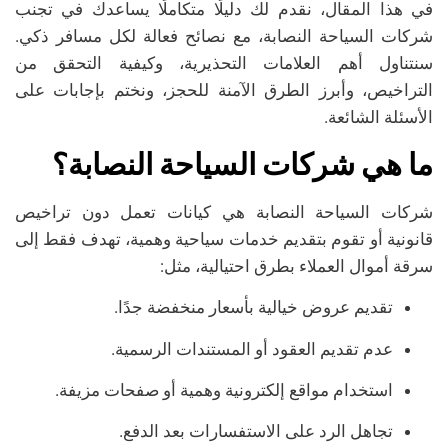
في هذا المقال، نقدم لك دليلًا متكاملًا يساعدك في تجنب
شركات السياحة النصابة، مع نصائح فعالة لكل مسافر ذكي.
سنتناول أهم العلامات التحذيرية، وكيفية التحقق من
التراخيص، وأبرز الطرق الآمنة للحجز، ونختم بإجابات على
الأسئلة الشائعة.
ما هي شركات السياحة النصابة؟
شركات السياحة النصابة هي كيانات تعمل دون تراخيص
قانونية أو تقوم بتقديم خدمات سياحية وهمية، تهدف فقط إلى
سرقة أموال العملاء بطرق احتيالية، مثل:
تقديم عروض خيالية بأسعار منخفضة جدًا.
عدم تقديم العقود أو المستندات الرسمية.
استخدام مواقع إلكترونية وهمية أو صفحات مزيفة.
تجاهل الرد على الاستفسارات بعد الدفع.