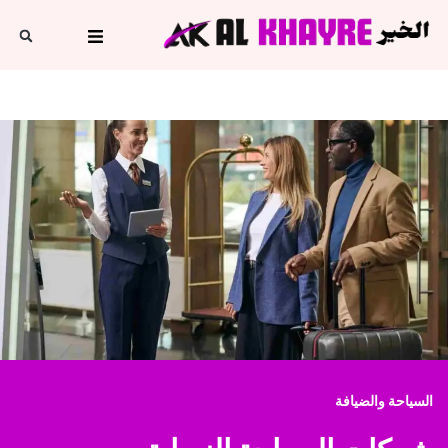
السياحة والضيافة