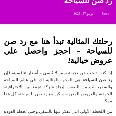
رد صن للسياحة
Boss
يونيو 27, 2025
رحلتك المثالية تبدأ هنا مع رد صن
للسياحة – احجز واحصل على
عروض خيالية!
إذا كنت تبحث عن تجربة سفر لا تُنسى وبأسعار تنافسية، فإن
رد صن للسياحة
هي الوجهة المثالية لك. في عالم السياحة
والسفر، بات من الصعب إيجاد شركة تجمع بين الاحترافية،
الجودة، والعروض المغرية، ولكن مع رد صن للسياحة، كل هذا
ممكن.
من اللحظة الأولى التي تفكر فيها بالسفر، وحتى لحظة العودة