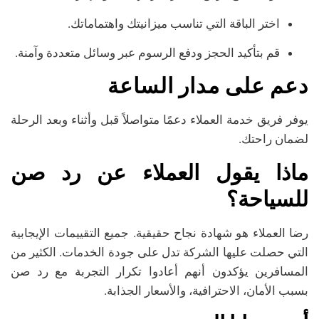
اختر الباقة التي تناسب ميزانيتك واهتماماتك.
قم بتأكيد الحجز ودفع الرسوم عبر وسائل متعددة وآمنة.
دعم على مدار الساعة
يوفر فريق خدمة العملاء دعمًا متواصلاً قبل وأثناء وبعد الرحلة
لضمان راحتك.
ماذا يقول العملاء عن رد صن
للسياحة؟
رضا العملاء هو شهادة نجاح حقيقية. جميع التقييمات الإيجابية
التي حصلت عليها الشركة تدل على جودة الخدمات. الكثير من
المسافرين يؤكدون أنهم أعادوا تكرار التجربة مع رد صن
بسبب الأمان، الاحترافية، والأسعار الجذابة.