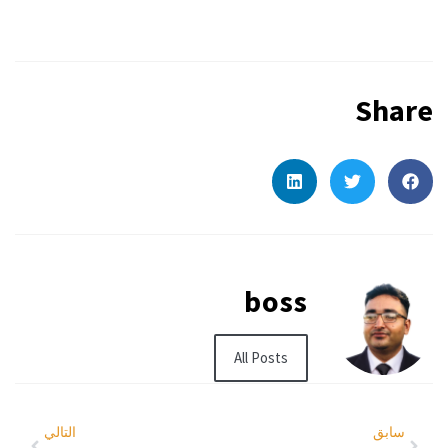
Share
boss
All Posts
سابق
التالي