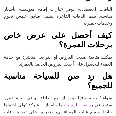
الباقات الاقتصادية توفر خيارات إقامة متوسطة بأسعار
مناسبة، بينما الباقات الفاخرة تشمل فنادق خمس نجوم
وخدمات حصرية.
كيف أحصل على عرض خاص
برحلات العمرة؟
يمكنك متابعة صفحة العروض أو التواصل مباشرة مع خدمة
العملاء للحصول على أحدث العروض الخاصة بالعمرة.
هل رد صن للسياحة مناسبة
للجميع؟
سواء كنت مسافرًا بمفردك، مع العائلة، أو في رحلة عمل،
رد صن للسياحة
ستجد في
ما يناسبك. الشركة تُولي اهتمامًا
خاصًا بجميع فئات المسافرين، وتحرص على تقديم باقات