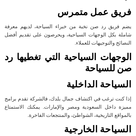
فريق عمل متمرس
يضم فريق رد صن نخبة من خبراء السياحة، لديهم معرفة
شاملة بكل الوجهات السياحية، ويحرصون على تقديم أفضل
النصائح والتوجيهات للعملاء.
الوجهات السياحية التي تغطيها رد
صن للسياحة
السياحة الداخلية
إذا كنت ترغب في اكتشاف جمال بلدك، فالشركة تقدم برامج
مميزة داخل السعودية ومصر والإمارات. يمكنك الاستمتاع
بالمواقع التاريخية، الشواطئ، والمنتجعات الفاخرة.
السياحة الخارجية