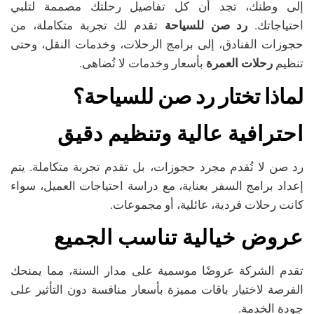
إلى وطنك، تجد أن كل تفاصيل رحلتك مصممة لتلبي
احتياجاتك.
رد صن للسياحة
تقدم لك تجربة متكاملة، من
حجوزات الفنادق، إلى برامج الرحلات، وخدمات النقل، وحتى
تنظيم
رحلات العمرة
بأسعار وخدمات لا تُضاهى.
لماذا تختار رد صن للسياحة؟
احترافية عالية وتنظيم دقيق
رد صن لا تُقدم مجرد حجوزات، بل تقدم تجربة متكاملة. يتم
إعداد برامج السفر بعناية، مع دراسة احتياجات العميل، سواء
كانت رحلات فردية، عائلية، أو مجموعات.
عروض خيالية تناسب الجميع
تقدم الشركة عروضًا موسمية على مدار السنة، مما يمنحك
الفرصة لاختيار باقات مميزة بأسعار منافسة دون التأثير على
جودة الخدمة.