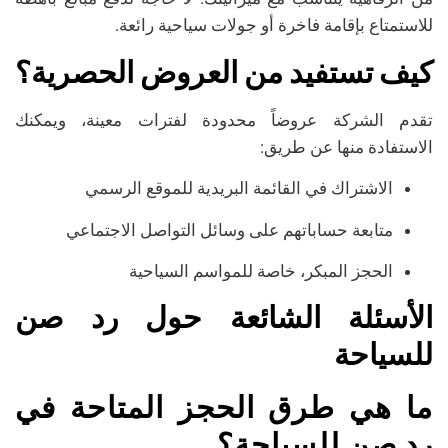
للاستمتاع بإقامة فاخرة أو جولات سياحية رائعة.
كيف تستفيد من العروض الحصرية؟
تقدم الشركة عروضاً محدودة لفترات معينة، ويمكنك
الاستفادة منها عن طريق:
الاشتراك في القائمة البريدية للموقع الرسمي
متابعة حساباتهم على وسائل التواصل الاجتماعي
الحجز المبكر، خاصة للمواسم السياحية
الأسئلة الشائعة حول رد صن
للسياحة
ما هي طرق الحجز المتاحة في
رد صن للسياحة؟