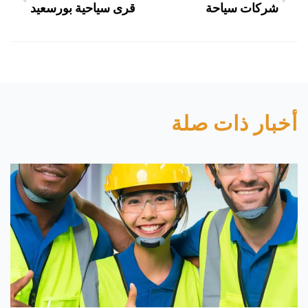
شركات سياحة
قرى سياحية بورسعيد
أخبار ذات صلة