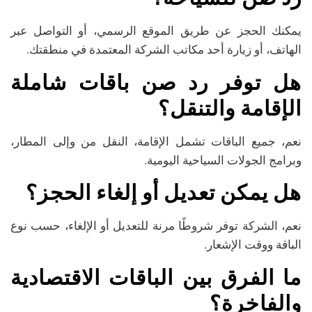
يمكنك الحجز عن طريق الموقع الرسمي، أو التواصل عبر
الهاتف، أو زيارة أحد مكاتب الشركة المعتمدة في منطقتك.
هل توفر رد صن باقات شاملة
الإقامة والتنقل؟
نعم، جميع الباقات تشمل الإقامة، النقل من وإلى المطار،
وبرامج الجولات السياحية اليومية.
هل يمكن تعديل أو إلغاء الحجز؟
نعم، الشركة توفر شروطًا مرنة للتعديل أو الإلغاء، حسب نوع
الباقة ووقت الإشعار.
ما الفرق بين الباقات الاقتصادية
والفاخرة؟