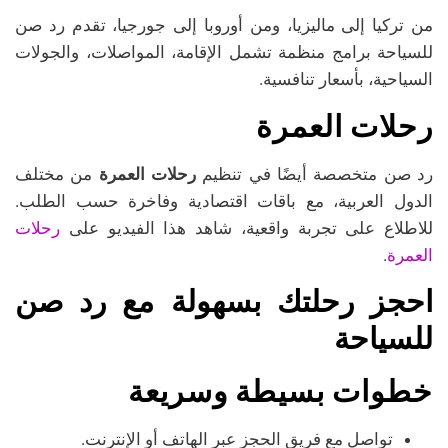
من تركيا إلى ماليزيا، ومن أوروبا إلى جورجيا، تقدم رد صن
للسياحة برامج منظمة تشمل الإقامة، المواصلات، والجولات
السياحية، بأسعار تنافسية.
رحلات العمرة
رد صن متخصصة أيضًا في تنظيم
رحلات العمرة
من مختلف
الدول العربية، مع باقات اقتصادية وفاخرة حسب الطلب.
رحلات
للاطلاع على تجربة واقعية، شاهد هذا الفيديو على
العمرة
.
احجز رحلتك بسهولة مع رد صن
للسياحة
خطوات بسيطة وسريعة
تواصل مع فريق الحجز عبر الهاتف أو الإنترنت.